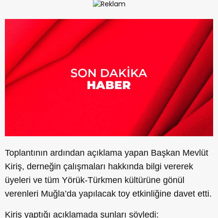
Toplantının ardından açıklama yapan Başkan Mevlüt
Kiriş, derneğin çalışmaları hakkında bilgi vererek
üyeleri ve tüm Yörük-Türkmen kültürüne gönül
verenleri Muğla’da yapılacak toy etkinliğine davet etti.
Kiriş yaptığı açıklamada şunları söyledi: