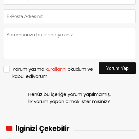
Yorum Yap
Yorum yazma
kurallarını
okudum ve
kabul ediyorum.
Henüz bu içeriğe yorum yapılmamış.
İlk yorum yapan olmak ister misiniz?
İlginizi Çekebilir