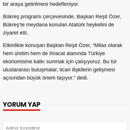
bir araya getirilmesi hedefleniyor.
Bükreş programı çerçevesinde, Başkan Reşit Özer,
Bükreş’te meydana konulan Atatürk heykelini de
ziyaret etti.
Etkinlikte konuşan Başkan Reşit Özer, “Milas olarak
hem üretim hem de ihracat alanında Türkiye
ekonomisine katkı sunmak için çalışıyoruz. Bu tür
uluslararası buluşmalar, ticari ilişkilerin gelişmesi
açısından büyük önem taşıyor.” dedi.
YORUM YAP