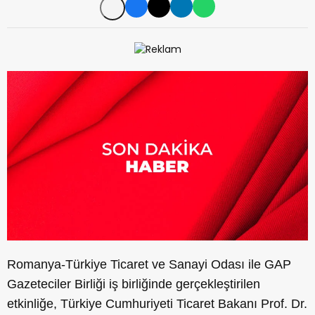
Romanya-Türkiye Ticaret ve Sanayi Odası ile GAP
Gazeteciler Birliği iş birliğinde gerçekleştirilen
etkinliğe, Türkiye Cumhuriyeti Ticaret Bakanı Prof. Dr.