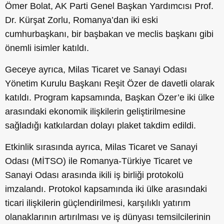
Ömer Bolat, AK Parti Genel Başkan Yardımcısı Prof.
Dr. Kürşat Zorlu, Romanya’dan iki eski
cumhurbaşkanı, bir başbakan ve meclis başkanı gibi
önemli isimler katıldı.
Geceye ayrıca, Milas Ticaret ve Sanayi Odası
Yönetim Kurulu Başkanı Reşit Özer de davetli olarak
katıldı. Program kapsamında, Başkan Özer’e iki ülke
arasındaki ekonomik ilişkilerin geliştirilmesine
sağladığı katkılardan dolayı plaket takdim edildi.
Etkinlik sırasında ayrıca, Milas Ticaret ve Sanayi
Odası (MİTSO) ile Romanya-Türkiye Ticaret ve
Sanayi Odası arasında ikili iş birliği protokolü
imzalandı. Protokol kapsamında iki ülke arasındaki
ticari ilişkilerin güçlendirilmesi, karşılıklı yatırım
olanaklarının artırılması ve iş dünyası temsilcilerinin