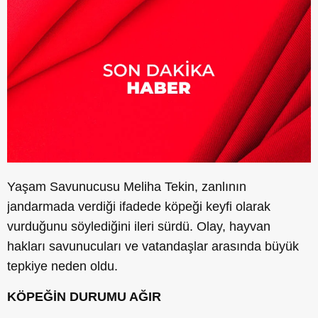
Yaşam Savunucusu Meliha Tekin, zanlının
jandarmada verdiği ifadede köpeği keyfi olarak
vurduğunu söylediğini ileri sürdü. Olay, hayvan
hakları savunucuları ve vatandaşlar arasında büyük
tepkiye neden oldu.
KÖPEĞİN DURUMU AĞIR