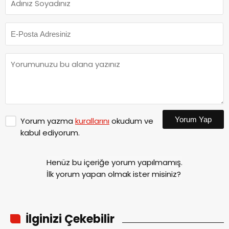
Yorum Yap
Yorum yazma
kurallarını
okudum ve
kabul ediyorum.
Henüz bu içeriğe yorum yapılmamış.
İlk yorum yapan olmak ister misiniz?
İlginizi Çekebilir