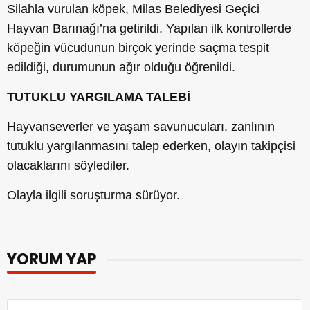
Silahla vurulan köpek, Milas Belediyesi Geçici
Hayvan Barınağı’na getirildi. Yapılan ilk kontrollerde
köpeğin vücudunun birçok yerinde saçma tespit
edildiği, durumunun ağır olduğu öğrenildi.
TUTUKLU YARGILAMA TALEBİ
Hayvanseverler ve yaşam savunucuları, zanlının
tutuklu yargılanmasını talep ederken, olayın takipçisi
olacaklarını söylediler.
Olayla ilgili soruşturma sürüyor.
YORUM YAP