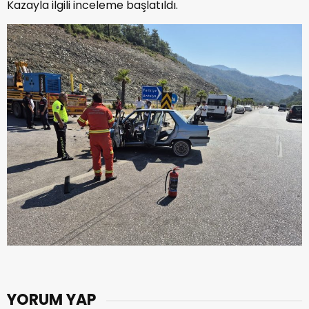
Kazayla ilgili inceleme başlatıldı.
YORUM YAP