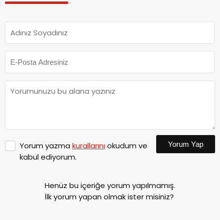
Yorum Yap
Yorum yazma
kurallarını
okudum ve
kabul ediyorum.
Henüz bu içeriğe yorum yapılmamış.
İlk yorum yapan olmak ister misiniz?