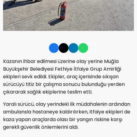
Kazanın ihbar edilmesi üzerine olay yerine Muğla
Büyükşehir Belediyesi Fethiye İtfaiye Grup Amirliği
ekipleri sevk edildi. Ekipler, araç içerisinde sıkışan
sürücüyü titiz bir çalışma sonucu bulunduğu yerden
çıkararak sağlık ekiplerine teslim etti.
Yaralı sürücü, olay yerindeki ilk müdahalenin ardından
ambulansla hastaneye kaldırılırken, itfaiye ekipleri de
kaza yapan araçlarda olası bir yangın riskine karşı
gerekli güvenlik önlemlerini aldı.