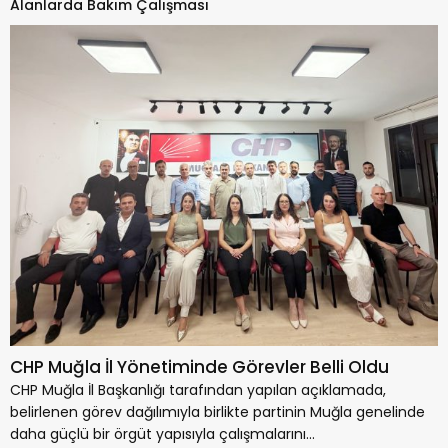
Alanlarda Bakım Çalışması
CHP Muğla İl Yönetiminde Görevler Belli Oldu
CHP Muğla İl Başkanlığı tarafından yapılan açıklamada,
belirlenen görev dağılımıyla birlikte partinin Muğla genelinde
daha güçlü bir örgüt yapısıyla çalışmalarını...