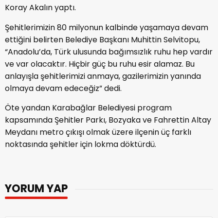
Koray Akalın yaptı.
Şehitlerimizin 80 milyonun kalbinde yaşamaya devam
ettiğini belirten Belediye Başkanı Muhittin Selvitopu,
“Anadolu’da, Türk ulusunda bağımsızlık ruhu hep vardır
ve var olacaktır. Hiçbir güç bu ruhu esir alamaz. Bu
anlayışla şehitlerimizi anmaya, gazilerimizin yanında
olmaya devam edeceğiz” dedi.
Öte yandan Karabağlar Belediyesi program
kapsamında Şehitler Parkı, Bozyaka ve Fahrettin Altay
Meydanı metro çıkışı olmak üzere ilçenin üç farklı
noktasında şehitler için lokma döktürdü.
YORUM YAP