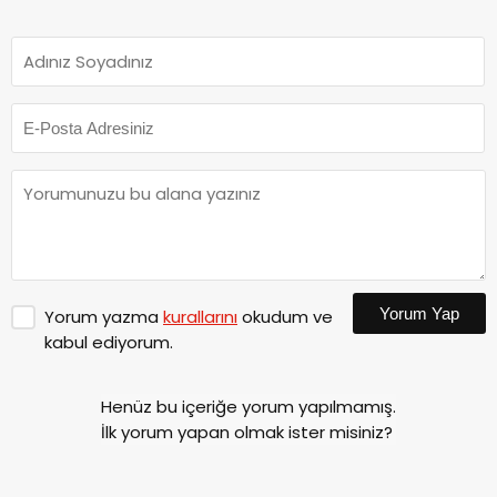
Yorum Yap
Yorum yazma
kurallarını
okudum ve
kabul ediyorum.
Henüz bu içeriğe yorum yapılmamış.
İlk yorum yapan olmak ister misiniz?