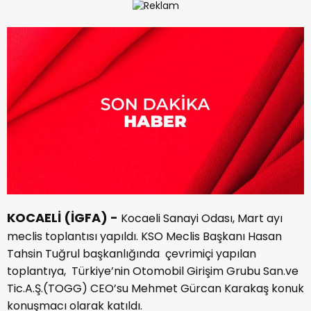
KOCAELİ (İGFA) -
Kocaeli Sanayi Odası, Mart ayı
meclis toplantısı yapıldı. KSO Meclis Başkanı Hasan
Tahsin Tuğrul başkanlığında çevrimiçi yapılan
toplantıya, Türkiye’nin Otomobil Girişim Grubu San.ve
Tic.A.Ş.(TOGG) CEO’su Mehmet Gürcan Karakaş konuk
konuşmacı olarak katıldı.