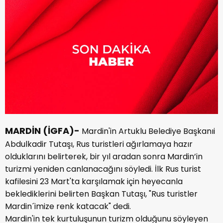
MARDİN (İGFA)-
Mardin'in Artuklu Belediye Başkanıi
Abdulkadir Tutaşı, Rus turistleri ağırlamaya hazır
olduklarını belirterek, bir yıl aradan sonra Mardin’in
turizmi yeniden canlanacağını söyledi. İlk Rus turist
kafilesini 23 Mart'ta karşılamak için heyecanla
beklediklerini belirten Başkan Tutaşı, "Rus turistler
Mardin´imize renk katacak" dedi.
Mardin'in tek kurtuluşunun turizm olduğunu söyleyen