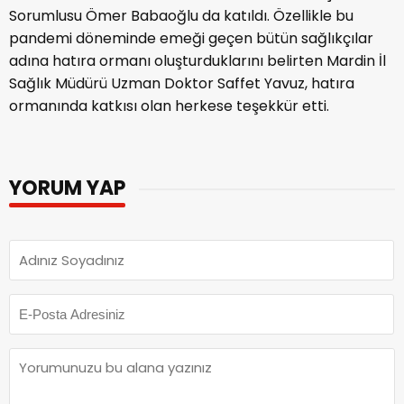
Sorumlusu Ömer Babaoğlu da katıldı. Özellikle bu
pandemi döneminde emeği geçen bütün sağlıkçılar
adına hatıra ormanı oluşturduklarını belirten Mardin İl
Sağlık Müdürü Uzman Doktor Saffet Yavuz, hatıra
ormanında katkısı olan herkese teşekkür etti.
YORUM YAP