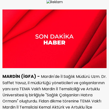
MARDİN (İGFA) -
Mardin'de İl Sağlık Müdürü Uzm. Dr.
Saffet Yavuz, il müdürlüğü yöneticileri ve çalışanlarının
yanı sıra TEMA Vakfı Mardin İl Temsilciliği ve Artuklu
Üniversitesi iş birliğiyle "Sağlık Çalışanları Hatıra
Ormanı" oluşturdu. Fidan dikme törenine TEMA Vakfı
Mardin İl Temsilcisi Kemal Aktürk ve Artuklu İlçe