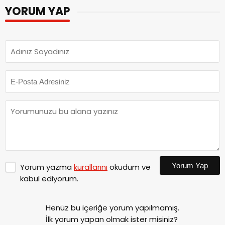
YORUM YAP
Yorum Yap
Yorum yazma
kurallarını
okudum ve
kabul ediyorum.
Henüz bu içeriğe yorum yapılmamış.
İlk yorum yapan olmak ister misiniz?