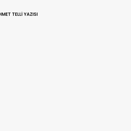
HMET TELLİ YAZISI