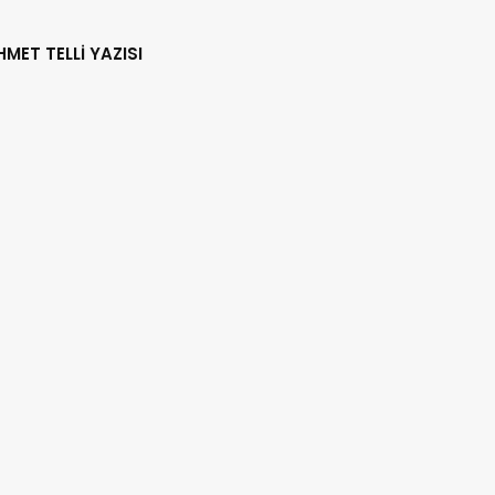
HMET TELLİ YAZISI