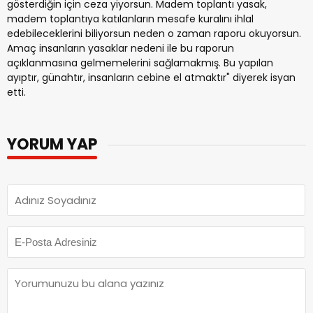
gösterdiğin için ceza yiyorsun. Madem toplantı yasak,
madem toplantıya katılanların mesafe kuralını ihlal
edebileceklerini biliyorsun neden o zaman raporu okuyorsun.
Amaç insanların yasaklar nedeni ile bu raporun
açıklanmasına gelmemelerini sağlamakmış. Bu yapılan
ayıptır, günahtır, insanların cebine el atmaktır" diyerek isyan
etti.
YORUM YAP