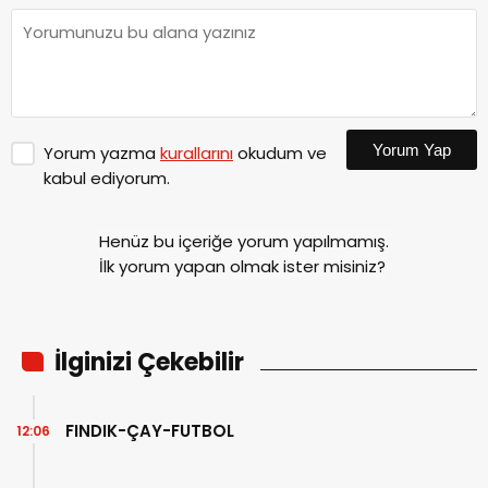
Yorum Yap
Yorum yazma
kurallarını
okudum ve
kabul ediyorum.
Henüz bu içeriğe yorum yapılmamış.
İlk yorum yapan olmak ister misiniz?
İlginizi Çekebilir
FINDIK-ÇAY-FUTBOL
12:06