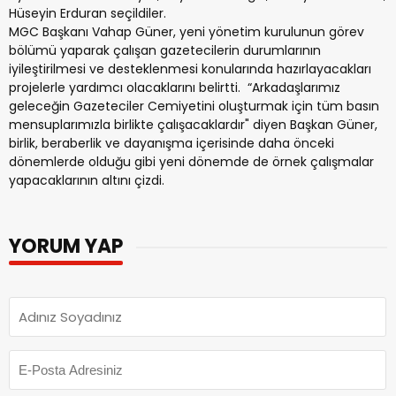
Hüseyin Erduran seçildiler.
MGC Başkanı Vahap Güner, yeni yönetim kurulunun görev
bölümü yaparak çalışan gazetecilerin durumlarının
iyileştirilmesi ve desteklenmesi konularında hazırlayacakları
projelerle yardımcı olacaklarını belirtti. “Arkadaşlarımız
geleceğin Gazeteciler Cemiyetini oluşturmak için tüm basın
mensuplarımızla birlikte çalışacaklardır" diyen Başkan Güner,
birlik, beraberlik ve dayanışma içerisinde daha önceki
dönemlerde olduğu gibi yeni dönemde de örnek çalışmalar
yapacaklarının altını çizdi.
YORUM YAP