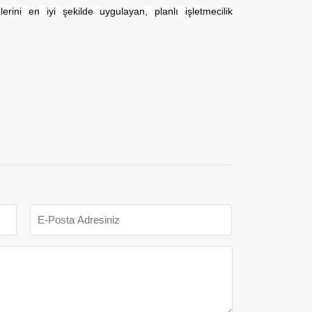
lerini en iyi şekilde uygulayan, planlı işletmecilik