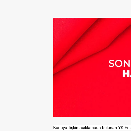
Konuya ilişkin açıklamada bulunan YK En