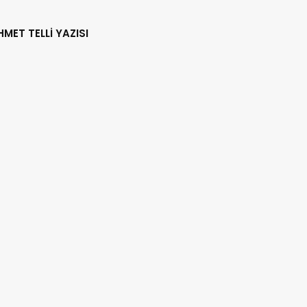
HMET TELLİ YAZISI