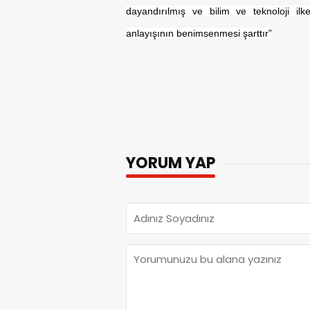
dayandırılmış ve bilim ve teknoloji ilke
anlayışının benimsenmesi şarttır”
YORUM YAP