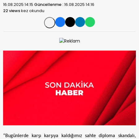
16.08.2025 14:15
Güncellenme :
16.08.2025 14:16
22 views
kez okundu
“
Bugünlerde karşı karşıya kaldığımız sahte diploma skandalı,