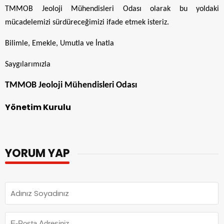
TMMOB Jeoloji Mühendisleri Odası olarak bu yoldaki
mücadelemizi sürdüreceğimizi ifade etmek isteriz.
Bilimle, Emekle, Umutla ve İnatla
Saygılarımızla
TMMOB Jeoloji Mühendisleri Odası
Yönetim Kurulu
YORUM YAP