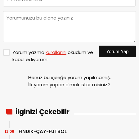
Yorum Yap
Yorum yazma
kurallarını
okudum ve
kabul ediyorum.
Henüz bu içeriğe yorum yapılmamış.
İlk yorum yapan olmak ister misiniz?
İlginizi Çekebilir
FINDIK-ÇAY-FUTBOL
12:06