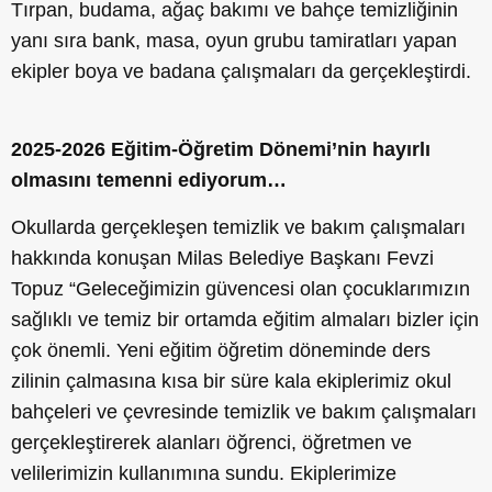
Tırpan, budama, ağaç bakımı ve bahçe temizliğinin
yanı sıra bank, masa, oyun grubu tamiratları yapan
ekipler boya ve badana çalışmaları da gerçekleştirdi.
2025-2026 Eğitim-Öğretim Dönemi’nin hayırlı
olmasını temenni ediyorum…
Okullarda gerçekleşen temizlik ve bakım çalışmaları
hakkında konuşan Milas Belediye Başkanı Fevzi
Topuz “Geleceğimizin güvencesi olan çocuklarımızın
sağlıklı ve temiz bir ortamda eğitim almaları bizler için
çok önemli. Yeni eğitim öğretim döneminde ders
zilinin çalmasına kısa bir süre kala ekiplerimiz okul
bahçeleri ve çevresinde temizlik ve bakım çalışmaları
gerçekleştirerek alanları öğrenci, öğretmen ve
velilerimizin kullanımına sundu. Ekiplerimize