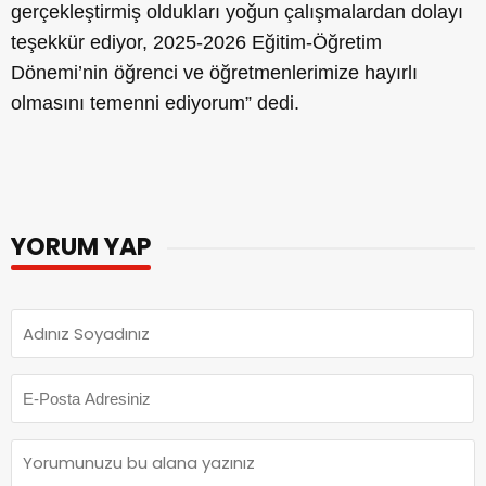
gerçekleştirmiş oldukları yoğun çalışmalardan dolayı
teşekkür ediyor, 2025-2026 Eğitim-Öğretim
Dönemi’nin öğrenci ve öğretmenlerimize hayırlı
olmasını temenni ediyorum” dedi.
YORUM YAP