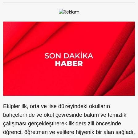
Ekipler ilk, orta ve lise düzeyindeki okulların
bahçelerinde ve okul çevresinde bakım ve temizlik
çalışması gerçekleştirerek ilk ders zili öncesinde
öğrenci, öğretmen ve velilere hijyenik bir alan sağladı.