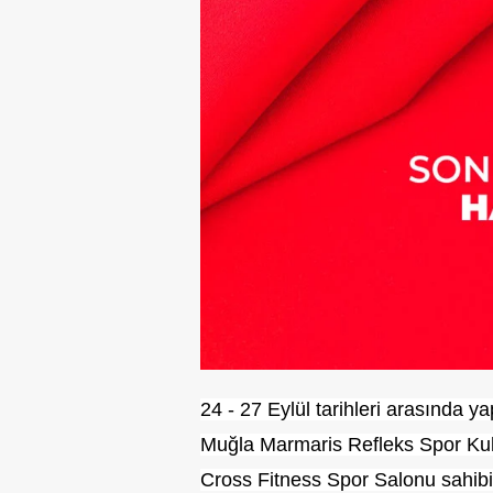
24 - 27 Eylül tarihleri arasında 
Muğla Marmaris Refleks Spor Kul
Cross Fitness Spor Salonu sahibi