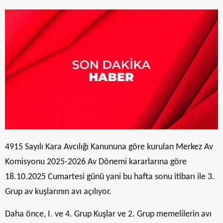
4915 Sayılı Kara Avcılığı Kanununa göre kurulan Merkez Av
Komisyonu 2025-2026 Av Dönemi kararlarına göre
18.10.2025 Cumartesi günü yani bu hafta sonu itibarı ile 3.
Grup av kuşlarının avı açılıyor.
Daha önce, I. ve 4. Grup Kuşlar ve 2. Grup memelilerin avı