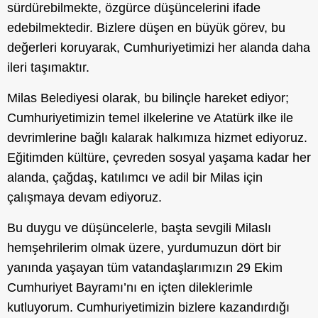
sürdürebilmekte, özgürce düşüncelerini ifade
edebilmektedir. Bizlere düşen en büyük görev, bu
değerleri koruyarak, Cumhuriyetimizi her alanda daha
ileri taşımaktır.
Milas Belediyesi olarak, bu bilinçle hareket ediyor;
Cumhuriyetimizin temel ilkelerine ve Atatürk ilke ile
devrimlerine bağlı kalarak halkımıza hizmet ediyoruz.
Eğitimden kültüre, çevreden sosyal yaşama kadar her
alanda, çağdaş, katılımcı ve adil bir Milas için
çalışmaya devam ediyoruz.
Bu duygu ve düşüncelerle, başta sevgili Milaslı
hemşehrilerim olmak üzere, yurdumuzun dört bir
yanında yaşayan tüm vatandaşlarımızın 29 Ekim
Cumhuriyet Bayramı’nı en içten dileklerimle
kutluyorum. Cumhuriyetimizin bizlere kazandırdığı