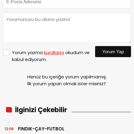
Yorum Yap
Yorum yazma
kurallarını
okudum ve
kabul ediyorum.
Henüz bu içeriğe yorum yapılmamış.
İlk yorum yapan olmak ister misiniz?
İlginizi Çekebilir
FINDIK-ÇAY-FUTBOL
12:06