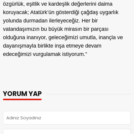
özgürlük, eşitlik ve kardeşlik değerlerini daima
koruyacak; Atatürk’ün gösterdiği çağdaş uygarlık
yolunda durmadan ilerleyeceğiz. Her bir
vatandaşımızın bu büyük mirasın bir parçası
olduğuna inanıyor, geleceğimizi umutla, inançla ve
dayanışmayla birlikte inşa etmeye devam
edeceğimizi vurgulamak istiyorum.”
YORUM YAP