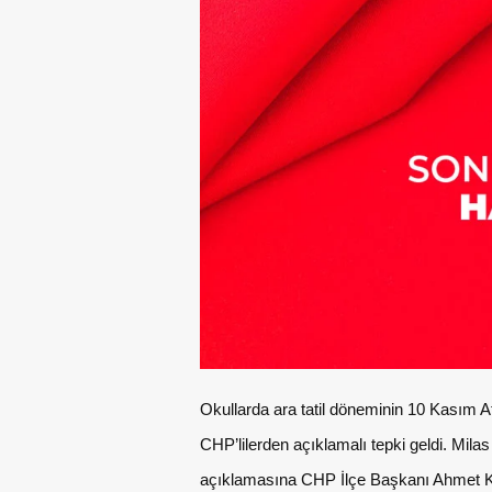
Okullarda ara tatil döneminin 10 Kasım 
CHP’lilerden açıklamalı tepki geldi. Mil
açıklamasına CHP İlçe Başkanı Ahmet Kıl