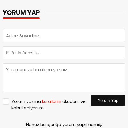
YORUM YAP
Yorum Yap
Yorum yazma
kurallarını
okudum ve
kabul ediyorum.
Henüz bu içeriğe yorum yapılmamış.