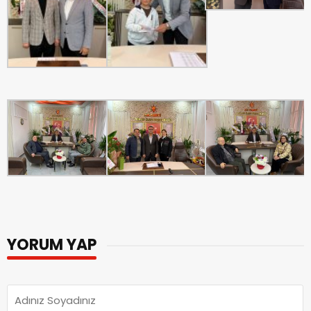
YORUM YAP