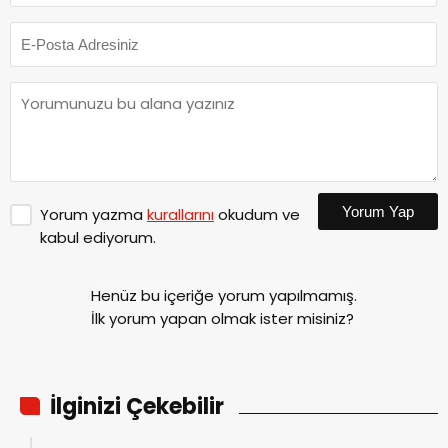
Yorum Yap
Yorum yazma
kurallarını
okudum ve
kabul ediyorum.
Henüz bu içeriğe yorum yapılmamış.
İlk yorum yapan olmak ister misiniz?
İlginizi Çekebilir