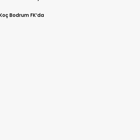
 Koç Bodrum FK’da