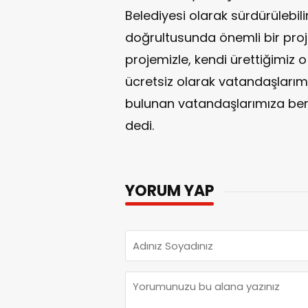
Belediyesi olarak sürdürülebili
doğrultusunda önemli bir proj
projemizle, kendi ürettiğimiz 
ücretsiz olarak vatandaşlarım
bulunan vatandaşlarımıza ber
dedi.
YORUM YAP