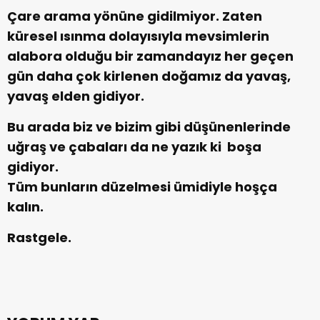
Çare arama yönüne gidilmiyor. Zaten
küresel ısınma dolayısıyla mevsimlerin
alabora olduğu bir zamandayız her geçen
gün daha çok kirlenen doğamız da yavaş,
yavaş elden gidiyor.
Bu arada biz ve bizim gibi düşünenlerinde
uğraş ve çabaları da ne yazık ki boşa
gidiyor.
Tüm bunların düzelmesi ümidiyle hoşça
kalın.
Rastgele.