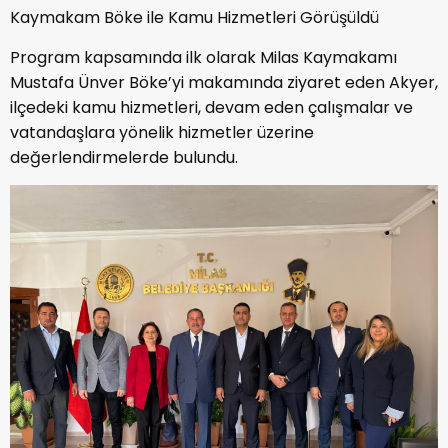
Kaymakam Böke ile Kamu Hizmetleri Görüşüldü
Program kapsamında ilk olarak Milas Kaymakamı
Mustafa Ünver Böke’yi makamında ziyaret eden Akyer,
ilçedeki kamu hizmetleri, devam eden çalışmalar ve
vatandaşlara yönelik hizmetler üzerine
değerlendirmelerde bulundu.