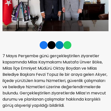
7 Mayıs Perşembe günü gerçekleştirilen ziyaretler
kapsamında Milas Kaymakamı Mustafa Ünver Böke,
Milas İlçe Emniyet Müdürü Oktay Boydan ve Milas
Belediye Başkanı Fevzi Topuz ile bir araya gelen Akyer,
ilçede yürütülen kamu hizmetleri, güvenlik çalışmaları
ve belediye hizmetleri üzerine değerlendirmelerde
bulundu. Gerçekleştirilen ziyaretlerde Milas’ın mevcut
durumu ve planlanan çalışmalar hakkında karşılıklı
görüş alışverişi yapıldığı bildirildi.