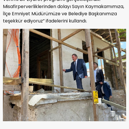
Misafirperverliklerinden dolayı Sayın Kaymakamımıza,
İlçe Emniyet Müdürümüze ve Belediye Başkanımıza
teşekkür ediyoruz” ifadelerini kullandı.