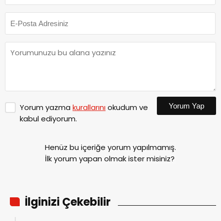
Yorum Yap
Yorum yazma
kurallarını
okudum ve
kabul ediyorum.
Henüz bu içeriğe yorum yapılmamış.
İlk yorum yapan olmak ister misiniz?
İlginizi Çekebilir