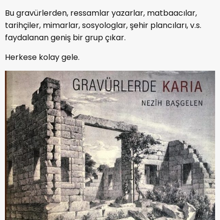
Bu gravürlerden, ressamlar yazarlar, matbaacılar,
tarihçiler, mimarlar, sosyologlar, şehir plancıları, v.s.
faydalanan geniş bir grup çıkar.
Herkese kolay gele.