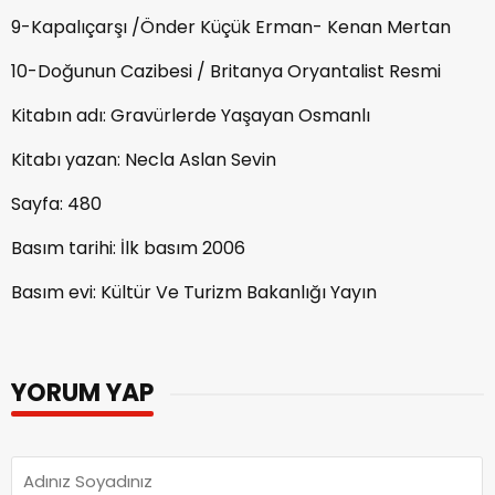
9-Kapalıçarşı /Önder Küçük Erman- Kenan Mertan
10-Doğunun Cazibesi / Britanya Oryantalist Resmi
Kitabın adı: Gravürlerde Yaşayan Osmanlı
Kitabı yazan: Necla Aslan Sevin
Sayfa: 480
Basım tarihi: İlk basım 2006
Basım evi: Kültür Ve Turizm Bakanlığı Yayın
YORUM YAP