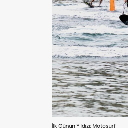
İlk Günün Yıldızı: Motosurf