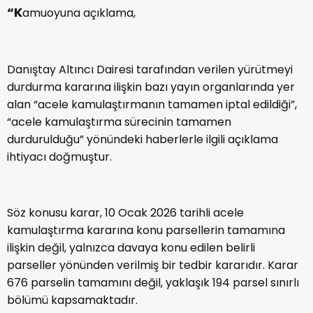
“K
amuoyuna açıklama,
Danıştay Altıncı Dairesi tarafından verilen yürütmeyi
durdurma kararına ilişkin bazı yayın organlarında yer
alan “acele kamulaştırmanın tamamen iptal edildiği”,
“acele kamulaştırma sürecinin tamamen
durdurulduğu” yönündeki haberlerle ilgili açıklama
ihtiyacı doğmuştur.
Söz konusu karar, 10 Ocak 2026 tarihli acele
kamulaştırma kararına konu parsellerin tamamına
ilişkin değil, yalnızca davaya konu edilen belirli
parseller yönünden verilmiş bir tedbir kararıdır. Karar
676 parselin tamamını değil, yaklaşık 194 parsel sınırlı
bölümü kapsamaktadır.