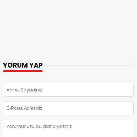
YORUM YAP