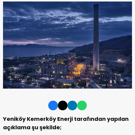
Yeniköy Kemerköy Enerji tarafından yapılan
açıklama şu şekilde;