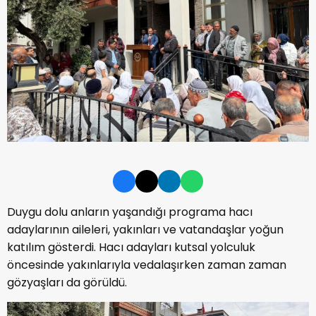
Duygu dolu anların yaşandığı programa hacı
adaylarının aileleri, yakınları ve vatandaşlar yoğun
katılım gösterdi. Hacı adayları kutsal yolculuk
öncesinde yakınlarıyla vedalaşırken zaman zaman
gözyaşları da görüldü.