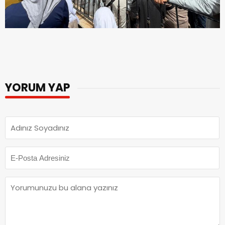
YORUM YAP