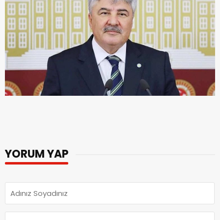
YORUM YAP