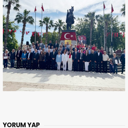
YORUM YAP