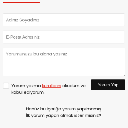
Yorum Yap
Yorum yazma
kurallarını
okudum ve
kabul ediyorum.
Henüz bu içeriğe yorum yapılmamış.
İlk yorum yapan olmak ister misiniz?