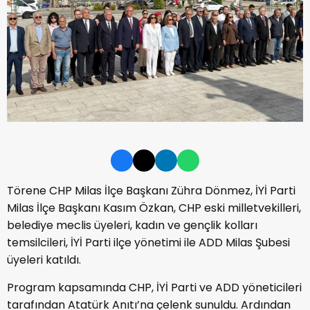
Törene CHP Milas İlçe Başkanı Zühra Dönmez, İYİ Parti
Milas İlçe Başkanı Kasım Özkan, CHP eski milletvekilleri,
belediye meclis üyeleri, kadın ve gençlik kolları
temsilcileri, İYİ Parti ilçe yönetimi ile ADD Milas Şubesi
üyeleri katıldı.
Program kapsamında CHP, İYİ Parti ve ADD yöneticileri
tarafından Atatürk Anıtı’na çelenk sunuldu. Ardından