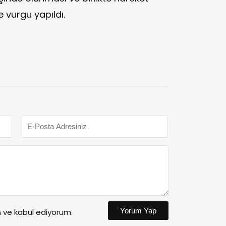
vurgu yapıldı.
Yorum Yap
ve kabul ediyorum.