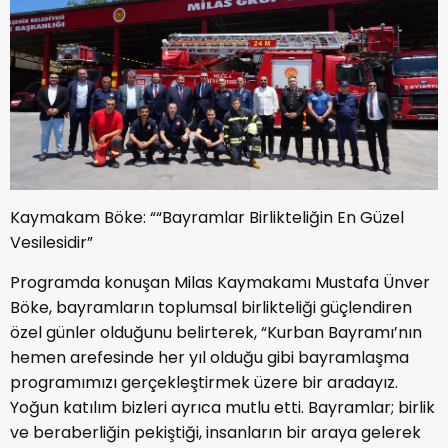
Kaymakam Böke: ““Bayramlar Birlikteliğin En Güzel
Vesilesidir”
Programda konuşan Milas Kaymakamı Mustafa Ünver
Böke, bayramların toplumsal birlikteliği güçlendiren
özel günler olduğunu belirterek, “Kurban Bayramı’nın
hemen arefesinde her yıl olduğu gibi bayramlaşma
programımızı gerçekleştirmek üzere bir aradayız.
Yoğun katılım bizleri ayrıca mutlu etti. Bayramlar; birlik
ve beraberliğin pekiştiği, insanların bir araya gelerek