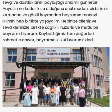
sevgi ve dostluklarını paylaştığı anlamlı günlerdir.
Hayatın ne kadar kısa olduğunu unutmadan, birbirimizi
kırmadan ve gönül koymadan bayramın manevi
iklimini hep birlikte yaşayalım. Hepinize aileniz ve
sevdiklerinizle birlikte sağlıklı, huzurlu ve mutlu bir
bayram diliyorum. Kaybettiğimiz tüm değerleri
rahmetle anıyor, bayramınızı kutluyorum” dedi.