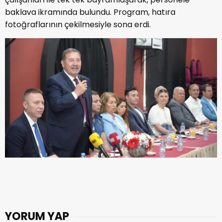
baklava ikramında bulundu. Program, hatıra
fotoğraflarının çekilmesiyle sona erdi.
YORUM YAP