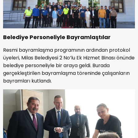
Belediye Personeliyle Bayramlaştılar
Resmi bayramlaşma programının ardından protokol
üyeleri, Milas Belediyesi 2 No’lu Ek Hizmet Binası önünde
belediye personeliyle bir araya geldi. Burada
gerçekleştirilen bayramlaşma töreninde çalışanların
bayramları kutlandı.