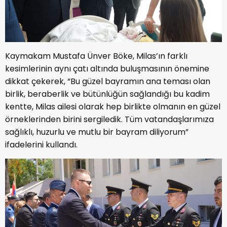
Kaymakam Mustafa Ünver Böke, Milas’ın farklı
kesimlerinin aynı çatı altında buluşmasının önemine
dikkat çekerek, “Bu güzel bayramın ana teması olan
birlik, beraberlik ve bütünlüğün sağlandığı bu kadim
kentte, Milas ailesi olarak hep birlikte olmanın en güzel
örneklerinden birini sergiledik. Tüm vatandaşlarımıza
sağlıklı, huzurlu ve mutlu bir bayram diliyorum”
ifadelerini kullandı.