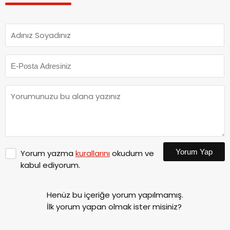
Yorum Yap
Yorum yazma
kurallarını
okudum ve
kabul ediyorum.
Henüz bu içeriğe yorum yapılmamış.
İlk yorum yapan olmak ister misiniz?