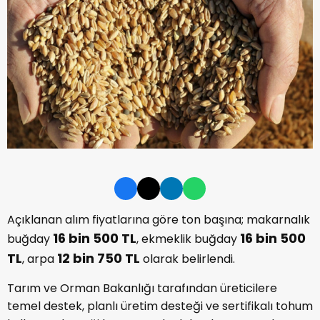
Açıklanan alım fiyatlarına göre ton başına; makarnalık
16 bin 500 TL
16 bin 500
buğday
, ekmeklik buğday
TL
12 bin 750 TL
, arpa
olarak belirlendi.
Tarım ve Orman Bakanlığı tarafından üreticilere
temel destek, planlı üretim desteği ve sertifikalı tohum