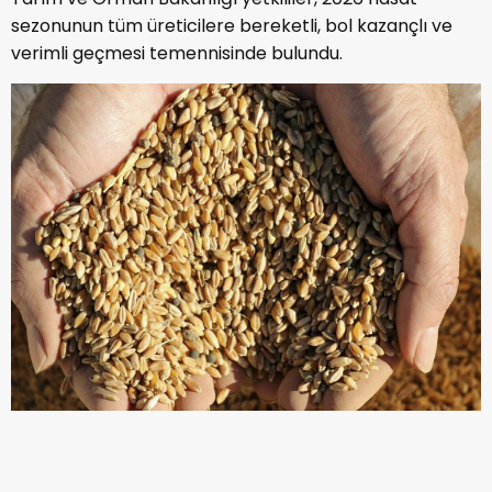
sezonunun tüm üreticilere bereketli, bol kazançlı ve
verimli geçmesi temennisinde bulundu.