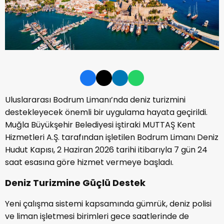
Uluslararası Bodrum Limanı’nda deniz turizmini
destekleyecek önemli bir uygulama hayata geçirildi.
Muğla Büyükşehir Belediyesi iştiraki MUTTAŞ Kent
Hizmetleri A.Ş. tarafından işletilen Bodrum Limanı Deniz
Hudut Kapısı, 2 Haziran 2026 tarihi itibarıyla 7 gün 24
saat esasına göre hizmet vermeye başladı.
Deniz Turizmine Güçlü Destek
Yeni çalışma sistemi kapsamında gümrük, deniz polisi
ve liman işletmesi birimleri gece saatlerinde de