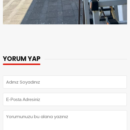
YORUM YAP