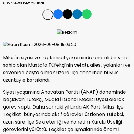
602 views
kez okundu
Milas'ın siyasi ve toplumsal yaşamında önemli bir yere
sahip olan Mustafa Tüfekçi'nin vefatı, ailesi, yakınları ve
sevenleri başta olmak üzere ilçe genelinde büyük
üzüntüyle karşılandı.
Siyasi yaşamına Anavatan Partisi (ANAP) döneminde
başlayan Tüfekçi, Muğla İl Genel Meclisi Üyesi olarak
görev yaptı. Daha sonraki yıllarda AK Parti Milas İlçe
Teşkilatı bünyesinde aktif görevler üstlenen Tüfekçi,
uzun süre İlçe Sekreterliği ve Yönetim Kurulu Üyeliği
görevlerini yürüttü. Teşkilat çalışmalarında önemli