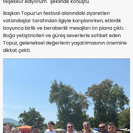
teşekkür ediyorum." şeklinde konuştu.
Başkan Topuz’un festival alanındaki ziyaretleri
vatandaşlar tarafından ilgiyle karşılanırken, etkinlik
boyunca birlik ve beraberlik mesajları ön plana çıktı.
Boğa yetiştiricileri ve güreş severlerle sohbet eden
Topuz, geleneksel değerlerin yaşatılmasının önemine
dikkat çekti.