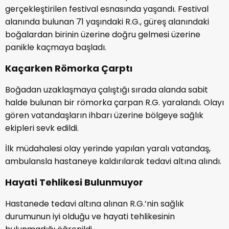
gerçekleştirilen festival esnasında yaşandı. Festival
alanında bulunan 71 yaşındaki R.G., güreş alanındaki
boğalardan birinin üzerine doğru gelmesi üzerine
panikle kaçmaya başladı.
Kaçarken Römorka Çarptı
Boğadan uzaklaşmaya çalıştığı sırada alanda sabit
halde bulunan bir römorka çarpan R.G. yaralandı. Olayı
gören vatandaşların ihbarı üzerine bölgeye sağlık
ekipleri sevk edildi.
İlk müdahalesi olay yerinde yapılan yaralı vatandaş,
ambulansla hastaneye kaldırılarak tedavi altına alındı.
Hayati Tehlikesi Bulunmuyor
Hastanede tedavi altına alınan R.G.’nin sağlık
durumunun iyi olduğu ve hayati tehlikesinin