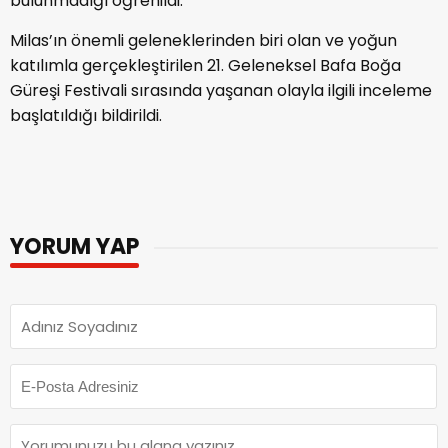
bulunmadığı öğrenildi.
Milas’ın önemli geleneklerinden biri olan ve yoğun
katılımla gerçekleştirilen 21. Geleneksel Bafa Boğa
Güreşi Festivali sırasında yaşanan olayla ilgili inceleme
başlatıldığı bildirildi.
YORUM YAP