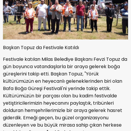
Başkan Topuz da Festivale Katıldı
Festivale katılan Milas Belediye Başkanı Fevzi Topuz da
gün boyunca vatandaşlarla bir araya gelerek boğa
güreşlerini takip etti. Başkan Topuz, "Yörük
kültürümüzün en heyecanlı geleneklerinden biri olan
Bafa Boğa Güreşi Festivali'ni yerinde takip ettik.
Kültürümüzün bir parçası olan bu kadim festivalde
yetiştiricilerimizin heyecanını paylaştık, tribünleri
dolduran hemşehrilerimizle bir araya gelerek hasret
giderdik. Emeği geçen, bu güzel organizasyonu
düzenleyen ve bu büyük mirasa sahip çıkan herkese