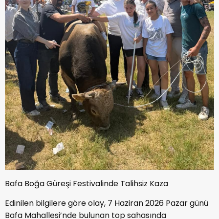
Bafa Boğa Güreşi Festivalinde Talihsiz Kaza
Edinilen bilgilere göre olay, 7 Haziran 2026 Pazar günü
Bafa Mahallesi’nde bulunan top sahasında