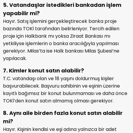
5. Vatandaşlar istedikleri bankadan işlem
yapabilir mi?
Hayır. Satış işlemini gerçekleştirecek banka proje
bazında TOKİ tarafından belirleniyor. Tercih edilen
proje için Halkbank mı yoksa Ziraat Bankası mı
yetkiliyse işlemlerin o banka aracılığıyla yapılması
gerekiyor. Milas’ta ise Halk bankası Milas Şubesi’ne
yapılacak.
7. Kimler konut satın alabilir?
T.C. vatandaşı olan ve 18 yaşını doldurmuş kişiler
başvurabilecek. Başvuru sahibinin ve eşinin üzerine
kayıtlı bağımsız bir konut bulunmaması ve daha önce
TOKİ’den konut satın almamış olması gerekiyor.
8. Aynı aile birden fazla konut satın alabilir
mi?
Hayır. Kişinin kendisi ve eşi adına yalnızca bir adet