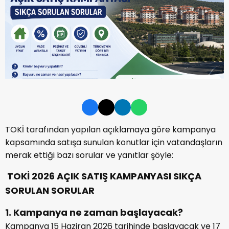
TOKİ tarafından yapılan açıklamaya göre kampanya
kapsamında satışa sunulan konutlar için vatandaşların
merak ettiği bazı sorular ve yanıtlar şöyle:
TOKİ 2026 AÇIK SATIŞ KAMPANYASI SIKÇA
SORULAN SORULAR
1. Kampanya ne zaman başlayacak?
Kampanya 15 Haziran 2026 tarihinde başlayacak ve 17