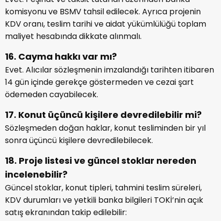
komisyonu ve BSMV tahsil edilecek. Ayrıca projenin
KDV oranı, teslim tarihi ve aidat yükümlülüğü toplam
maliyet hesabında dikkate alınmalı.
16. Cayma hakkı var mı?
Evet. Alıcılar sözleşmenin imzalandığı tarihten itibaren
14 gün içinde gerekçe göstermeden ve cezai şart
ödemeden cayabilecek.
17. Konut üçüncü kişilere devredilebilir mi?
Sözleşmeden doğan haklar, konut tesliminden bir yıl
sonra üçüncü kişilere devredilebilecek.
18. Proje listesi ve güncel stoklar nereden
incelenebilir?
Güncel stoklar, konut tipleri, tahmini teslim süreleri,
KDV durumları ve yetkili banka bilgileri TOKİ’nin açık
satış ekranından takip edilebilir: