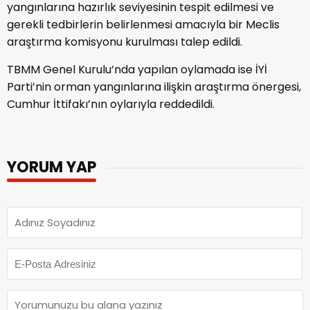
yangınlarına hazırlık seviyesinin tespit edilmesi ve
gerekli tedbirlerin belirlenmesi amacıyla bir Meclis
araştırma komisyonu kurulması talep edildi.
TBMM Genel Kurulu’nda yapılan oylamada ise İYİ
Parti’nin orman yangınlarına ilişkin araştırma önergesi,
Cumhur İttifakı’nın oylarıyla reddedildi.
YORUM YAP