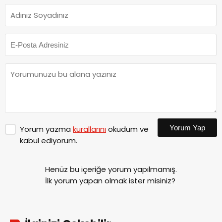
Yorum Yap
Yorum yazma
kurallarını
okudum ve
kabul ediyorum.
Henüz bu içeriğe yorum yapılmamış.
İlk yorum yapan olmak ister misiniz?