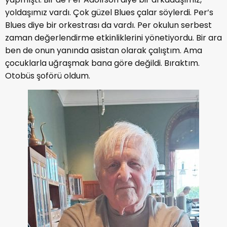
yoldaşımız vardı. Çok güzel Blues çalar söylerdi. Per’s
Blues diye bir orkestrası da vardı. Per okulun serbest
zaman değerlendirme etkinliklerini yönetiyordu. Bir ara
ben de onun yanında asistan olarak çalıştım. Ama
çocuklarla uğraşmak bana göre değildi. Bıraktım.
Otobüs şoförü oldum.