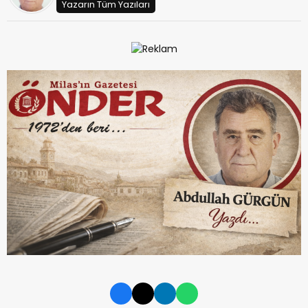
Yazarın Tüm Yazıları