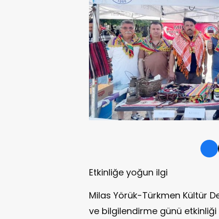
Etkinliğe yoğun ilgi
Milas Yörük-Türkmen Kültür D
ve bilgilendirme günü etkinliği 