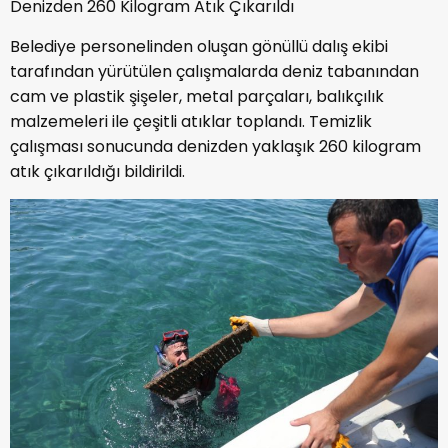
Denizden 260 Kilogram Atık Çıkarıldı
Belediye personelinden oluşan gönüllü dalış ekibi
tarafından yürütülen çalışmalarda deniz tabanından
cam ve plastik şişeler, metal parçaları, balıkçılık
malzemeleri ile çeşitli atıklar toplandı. Temizlik
çalışması sonucunda denizden yaklaşık 260 kilogram
atık çıkarıldığı bildirildi.