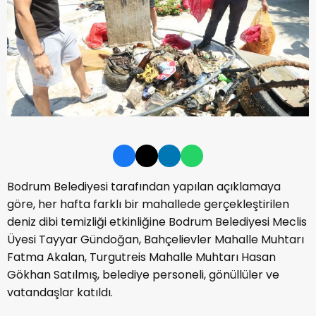
Bodrum Belediyesi tarafından yapılan açıklamaya
göre, her hafta farklı bir mahallede gerçekleştirilen
deniz dibi temizliği etkinliğine Bodrum Belediyesi Meclis
Üyesi Tayyar Gündoğan, Bahçelievler Mahalle Muhtarı
Fatma Akalan, Turgutreis Mahalle Muhtarı Hasan
Gökhan Satılmış, belediye personeli, gönüllüler ve
vatandaşlar katıldı.