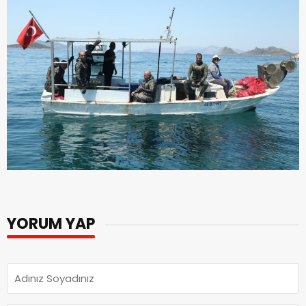
YORUM YAP