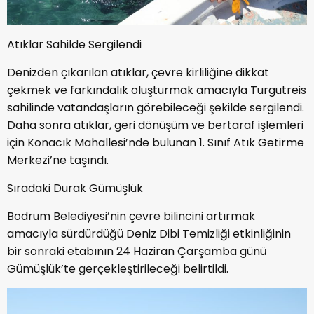
Atıklar Sahilde Sergilendi
Denizden çıkarılan atıklar, çevre kirliliğine dikkat
çekmek ve farkındalık oluşturmak amacıyla Turgutreis
sahilinde vatandaşların görebileceği şekilde sergilendi.
Daha sonra atıklar, geri dönüşüm ve bertaraf işlemleri
için Konacık Mahallesi’nde bulunan 1. Sınıf Atık Getirme
Merkezi’ne taşındı.
Sıradaki Durak Gümüşlük
Bodrum Belediyesi’nin çevre bilincini artırmak
amacıyla sürdürdüğü Deniz Dibi Temizliği etkinliğinin
bir sonraki etabının 24 Haziran Çarşamba günü
Gümüşlük’te gerçekleştirileceği belirtildi.