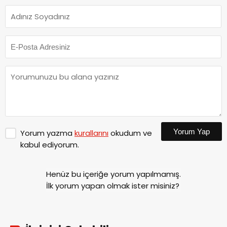
Yorum Yap
Yorum yazma
kurallarını
okudum ve
kabul ediyorum.
Henüz bu içeriğe yorum yapılmamış.
İlk yorum yapan olmak ister misiniz?