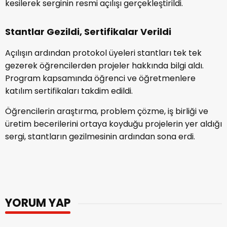
kesilerek serginin resmi açılışı gerçekleştirildi.
Stantlar Gezildi, Sertifikalar Verildi
Açılışın ardından protokol üyeleri stantları tek tek
gezerek öğrencilerden projeler hakkında bilgi aldı.
Program kapsamında öğrenci ve öğretmenlere
katılım sertifikaları takdim edildi.
Öğrencilerin araştırma, problem çözme, iş birliği ve
üretim becerilerini ortaya koyduğu projelerin yer aldığı
sergi, stantların gezilmesinin ardından sona erdi.
YORUM YAP