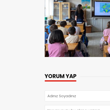
YORUM YAP