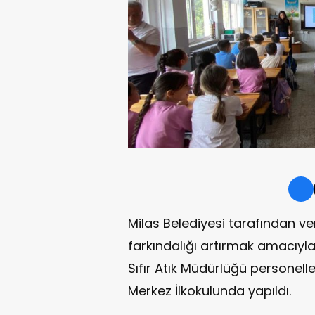
Milas Belediyesi tarafından ve
farkındalığı artırmak amacıyla 
Sıfır Atık Müdürlüğü personelle
Merkez İlkokulunda yapıldı.