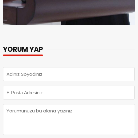
YORUM YAP