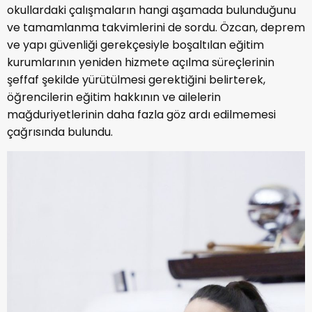
okullardaki çalışmaların hangi aşamada bulunduğunu
ve tamamlanma takvimlerini de sordu. Özcan, deprem
ve yapı güvenliği gerekçesiyle boşaltılan eğitim
kurumlarının yeniden hizmete açılma süreçlerinin
şeffaf şekilde yürütülmesi gerektiğini belirterek,
öğrencilerin eğitim hakkının ve ailelerin
mağduriyetlerinin daha fazla göz ardı edilmemesi
çağrısında bulundu.