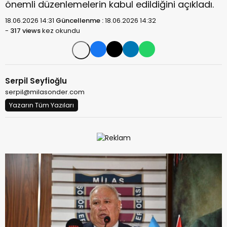
önemli düzenlemelerin kabul edildiğini açıkladı.
18.06.2026 14:31
Güncellenme :
18.06.2026 14:32
-
317 views
kez okundu
Serpil Seyfioğlu
serpil@milasonder.com
Yazarın Tüm Yazıları