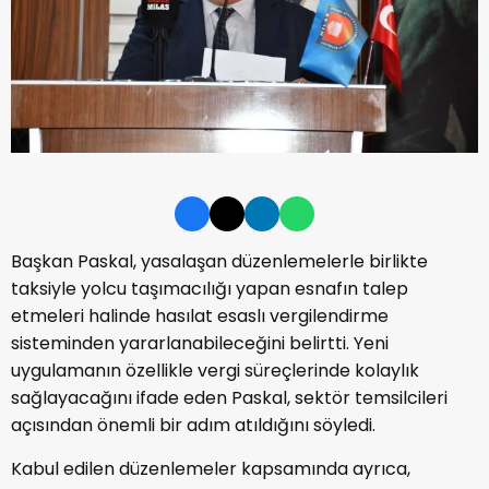
Başkan Paskal, yasalaşan düzenlemelerle birlikte
taksiyle yolcu taşımacılığı yapan esnafın talep
etmeleri halinde hasılat esaslı vergilendirme
sisteminden yararlanabileceğini belirtti. Yeni
uygulamanın özellikle vergi süreçlerinde kolaylık
sağlayacağını ifade eden Paskal, sektör temsilcileri
açısından önemli bir adım atıldığını söyledi.
Kabul edilen düzenlemeler kapsamında ayrıca,