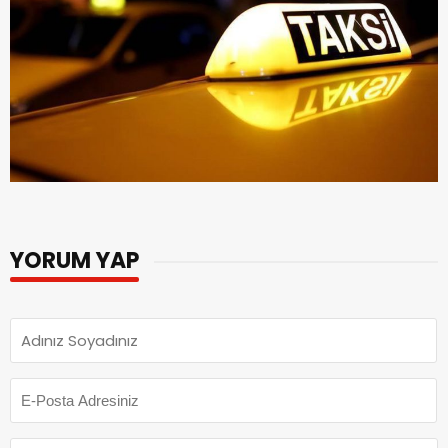
YORUM YAP