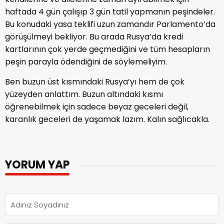
haftada 4 gün çalışıp 3 gün tatil yapmanın peşindeler.
Bu konudaki yasa teklifi uzun zamandır Parlamento’da
görüşülmeyi bekliyor. Bu arada Rusya’da kredi
kartlarının çok yerde geçmediğini ve tüm hesapların
peşin parayla ödendiğini de söylemeliyim.
Ben buzun üst kısmındaki Rusya’yı hem de çok
yüzeyden anlattım. Buzun altındaki kısmı
öğrenebilmek için sadece beyaz geceleri değil,
karanlık geceleri de yaşamak lazım. Kalın sağlıcakla.
YORUM YAP