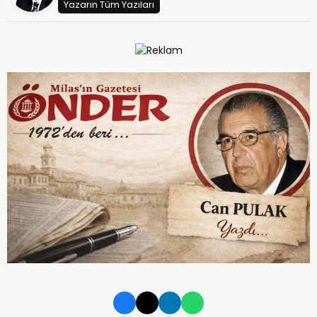
Yazarın Tüm Yazıları