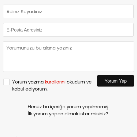
Yorum Yap
Yorum yazma
kurallarını
okudum ve
kabul ediyorum.
Henüz bu içeriğe yorum yapılmamış.
İlk yorum yapan olmak ister misiniz?