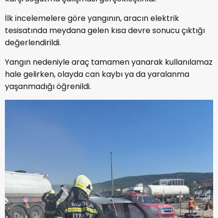
İlk incelemelere göre yangının, aracın elektrik
tesisatında meydana gelen kısa devre sonucu çıktığı
değerlendirildi.
Yangın nedeniyle araç tamamen yanarak kullanılamaz
hale gelirken, olayda can kaybı ya da yaralanma
yaşanmadığı öğrenildi.