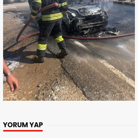
YORUM YAP