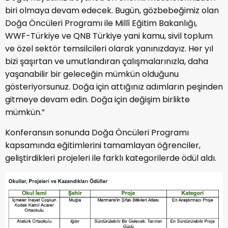
biri olmaya devam edecek. Bugün, gözbebeğimiz olan
Doğa Öncüleri Programı ile Millî Eğitim Bakanlığı,
WWF-Türkiye ve QNB Türkiye yani kamu, sivil toplum
ve özel sektör temsilcileri olarak yanınızdayız. Her yıl
bizi şaşırtan ve umutlandıran çalışmalarınızla, daha
yaşanabilir bir geleceğin mümkün olduğunu
gösteriyorsunuz. Doğa için attığınız adımların peşinden
gitmeye devam edin. Doğa için değişim birlikte
mümkün.”
Konferansın sonunda Doğa Öncüleri Programı
kapsamında eğitimlerini tamamlayan öğrenciler,
geliştirdikleri projeleri ile farklı kategorilerde ödül aldı.