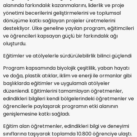
alanında farkındalık kazanmalarını, liderlik ve proje
yönetimi becerilerini geliştirmelerini ve toplumsal
dönüşüme katkı sağlayan projeler üretmelerini
destekliyor. Ülke geneline yayılan program, eğitimcileri
ve öğrencileri kapsayan güçlü bir farkındalık ağı
oluşturdu.
Eğitimler ve atölyelerle sürdürülebilirlik bilinci güçlendi
Program kapsamında biyolojik çeşitlilik, yaban hayatı
ve doğa, plastik atıklar, iklim ve enerji ile ormanlar gibi
başlıklarda eğitimler ve uygulamalı atölyeler
düzenlendi. Eğitimlerini tamamlayan öğretmenler,
edindikleri bilgileri kendi bölgelerindeki öğretmenler ve
öğrencilerle paylaşarak programın etki alanının
genişlemesine katkı sağladı.
Eğitim alan öğretmenler, edindikleri bilgi ve deneyimi
sınıflarına taşıyarak toplamda 10.800 öğrenciye ulaştı.