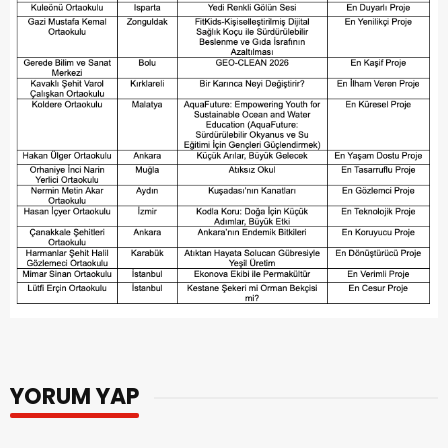
YORUM YAP