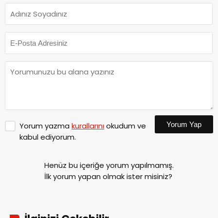
Yorum Yap
Yorum yazma
kurallarını
okudum ve
kabul ediyorum.
Henüz bu içeriğe yorum yapılmamış.
İlk yorum yapan olmak ister misiniz?